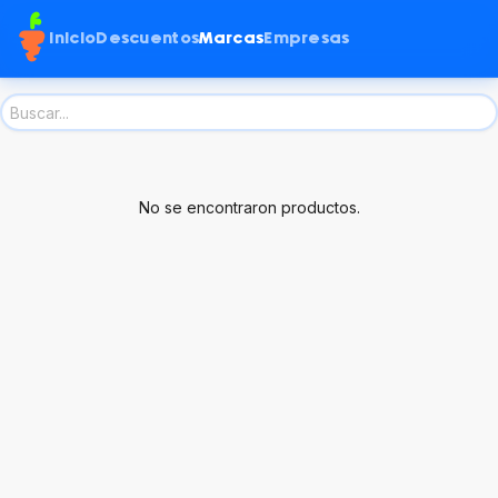
Inicio
Descuentos
Marcas
Empresas
No se encontraron productos.