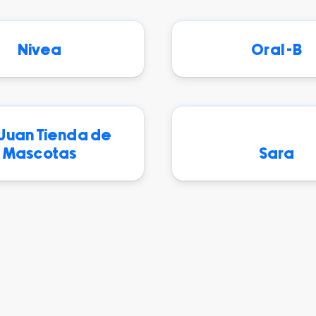
Nivea
Oral -B
Juan Tienda de
Mascotas
Sara