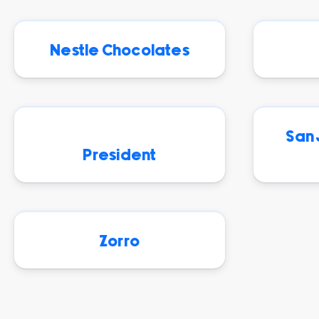
Nestle Chocolates
San 
President
Zorro