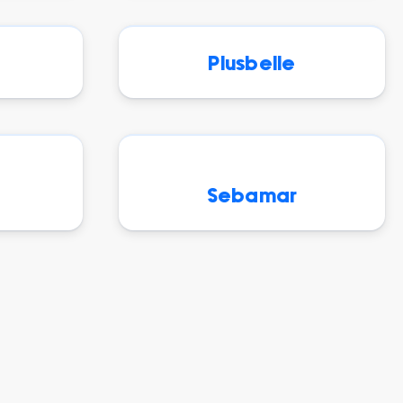
Plusbelle
Sebamar