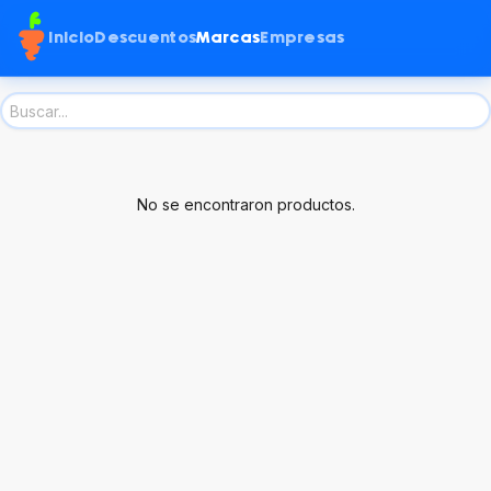
Inicio
Descuentos
Marcas
Empresas
No se encontraron productos.