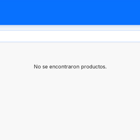
No se encontraron productos.