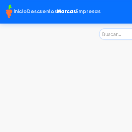
Inicio
Descuentos
Marcas
Empresas