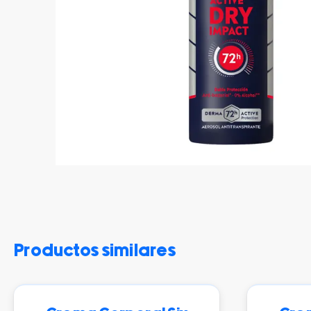
productos similares