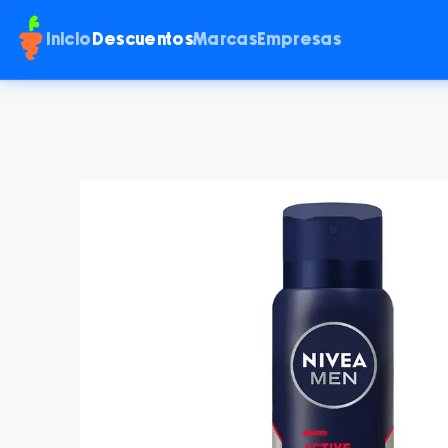
Inicio
Descuentos
Marcas
Empresas