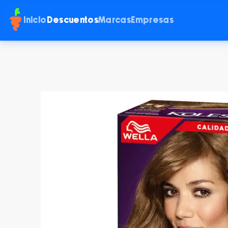
Inicio
Descuentos
Marcas
Empresas