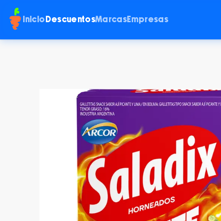
Inicio
Descuentos
Marcas
Empresas