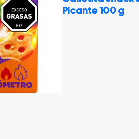
Picante 100 g