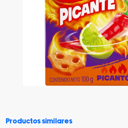
productos similares