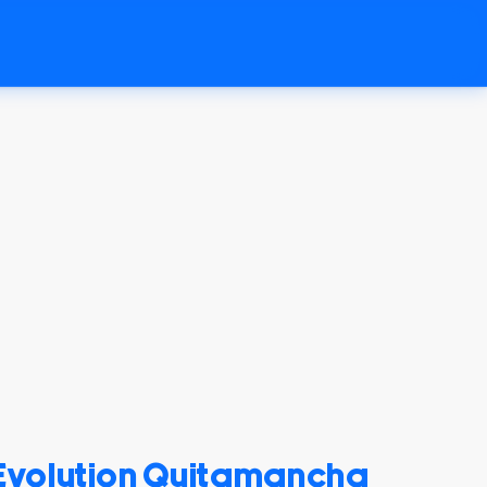
 Evolution Quitamancha