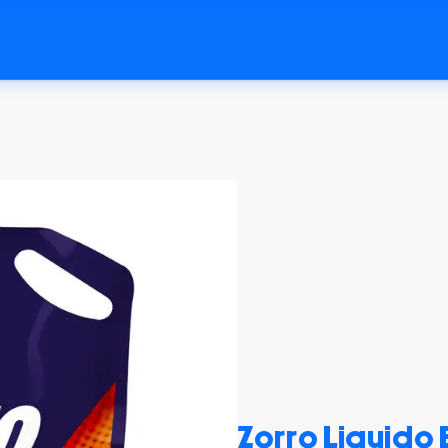
Zorro Liquido