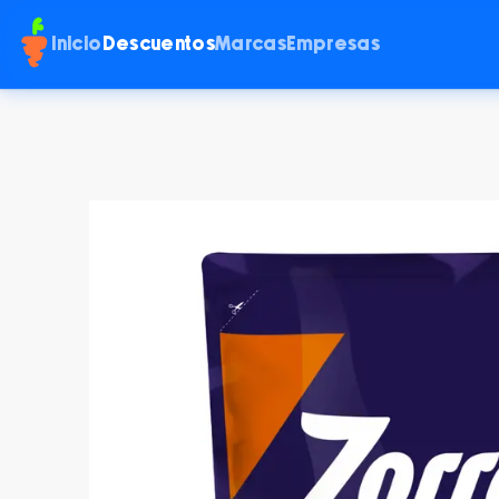
Inicio
Descuentos
Marcas
Empresas