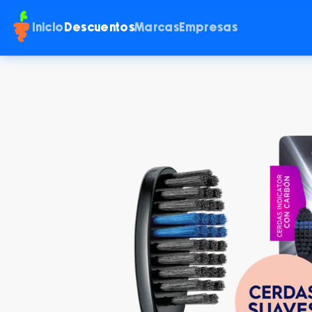
Inicio
Descuentos
Marcas
Empresas