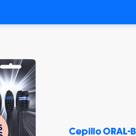
Cepillo ORAL-B