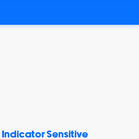
 Indicator Sensitive