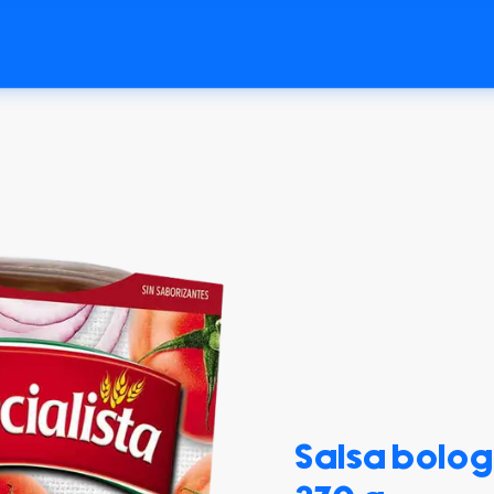
Salsa bolog