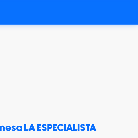
nesa LA ESPECIALISTA