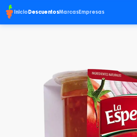
Inicio
Descuentos
Marcas
Empresas