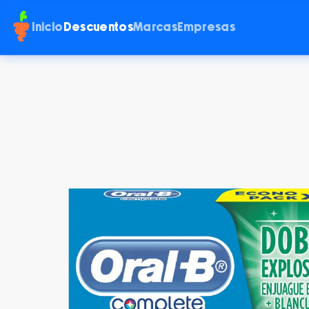
Inicio
Descuentos
Marcas
Empresas