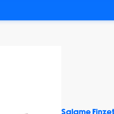
Salame Finze