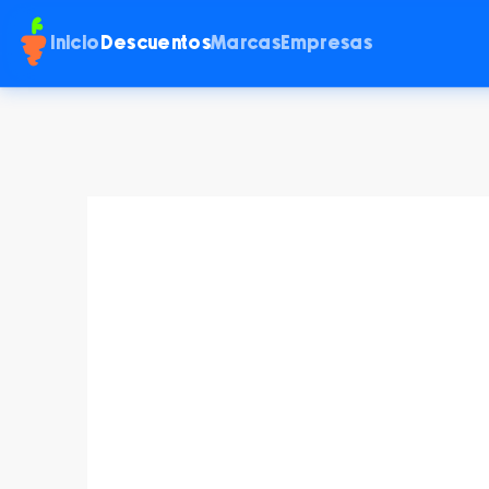
Inicio
Descuentos
Marcas
Empresas