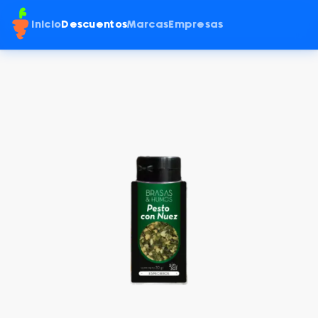
Inicio
Descuentos
Marcas
Empresas