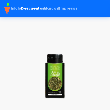
Inicio
Descuentos
Marcas
Empresas