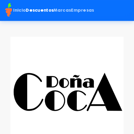
Inicio
Descuentos
Marcas
Empresas