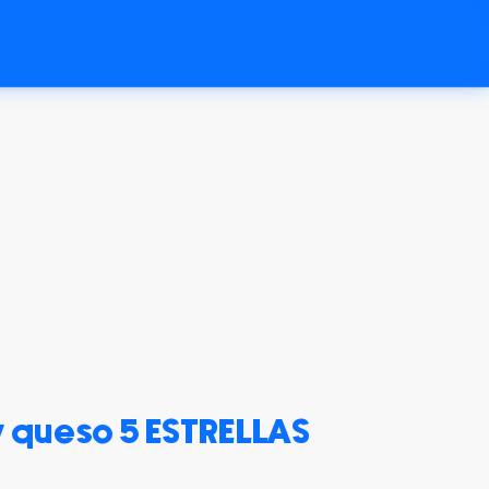
y queso 5 ESTRELLAS