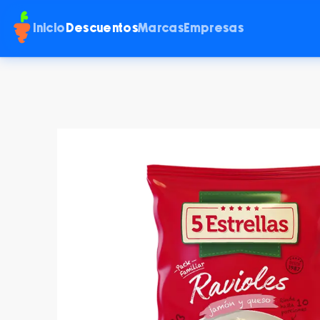
Inicio
Descuentos
Marcas
Empresas